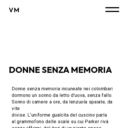
VM
DONNE SENZA MEMORIA
Donne senza memoria incuneate nei colombari
dormono un sonno da letto d’uova, senza fallo.
Sonno di camere a ore, da lenzuola spaiate, da
vite
divise. L’uniforme gualcita del cuscino parla
al grammofono delle scale su cui Parker rivà