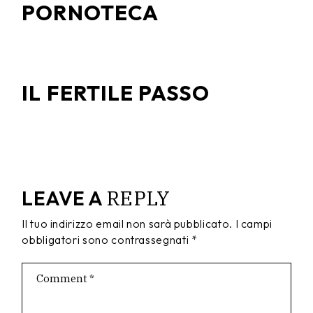
PORNOTECA
IL FERTILE PASSO
REPLY
LEAVE A
Il tuo indirizzo email non sarà pubblicato.
I campi
obbligatori sono contrassegnati
*