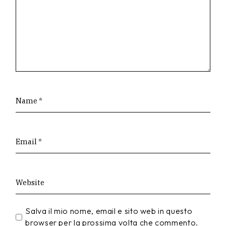
Salva il mio nome, email e sito web in questo
browser per la prossima volta che commento.