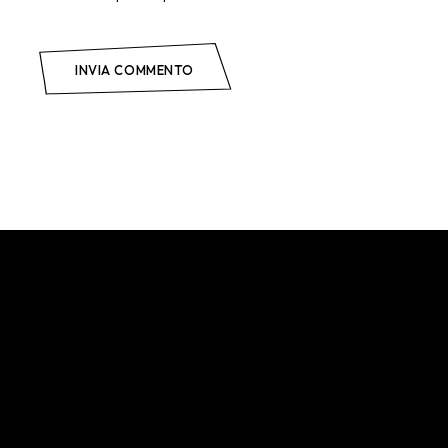
INVIA COMMENTO