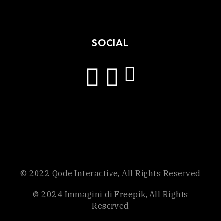
SOCIAL
© 2022
Qode Interactive
, All Rights Reserved
© 2024
Immagini di Freepik
, All Rights
Reserved