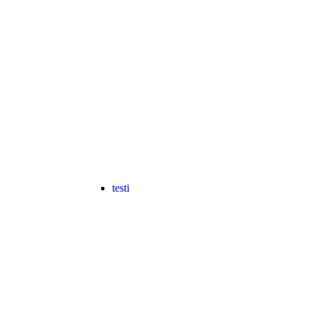
testi