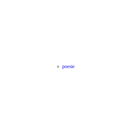
poesie