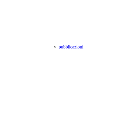
pubblicazioni