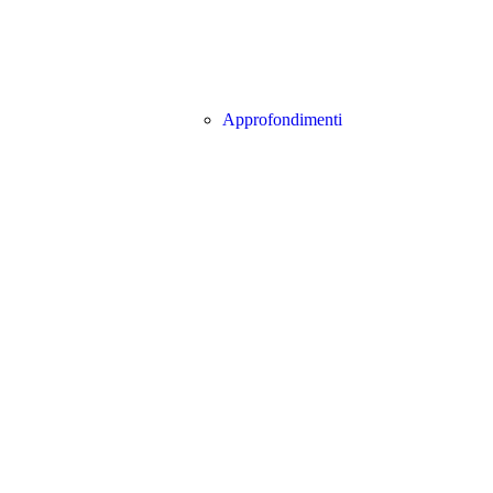
Approfondimenti