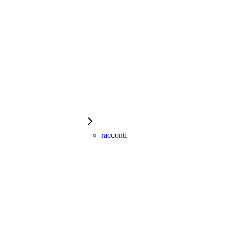
racconti